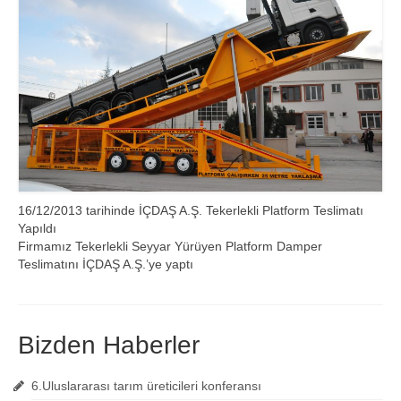
16/12/2013 tarihinde İÇDAŞ A.Ş. Tekerlekli Platform Teslimatı
Yapıldı
Firmamız Tekerlekli Seyyar Yürüyen Platform Damper
Teslimatını İÇDAŞ A.Ş.’ye yaptı
Bizden Haberler
6.Uluslararası tarım üreticileri konferansı